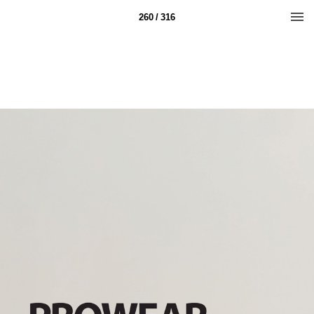
260 / 316